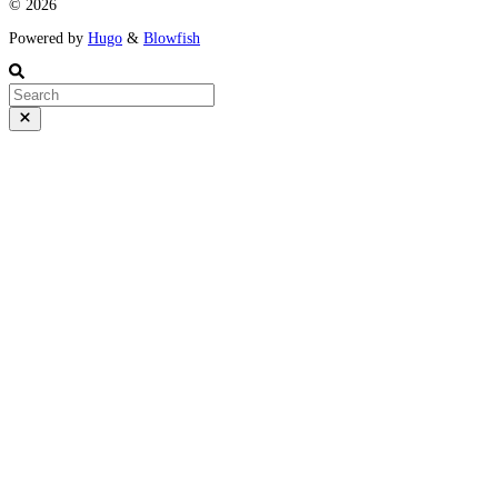
© 2026
Powered by
Hugo
&
Blowfish