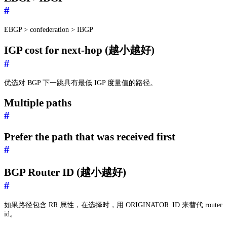
#
EBGP > confederation > IBGP
IGP cost for next-hop (越小越好)
#
优选对 BGP 下一跳具有最低 IGP 度量值的路径。
Multiple paths
#
Prefer the path that was received first
#
BGP Router ID (越小越好)
#
如果路径包含 RR 属性，在选择时，用 ORIGINATOR_ID 来替代 router
id。