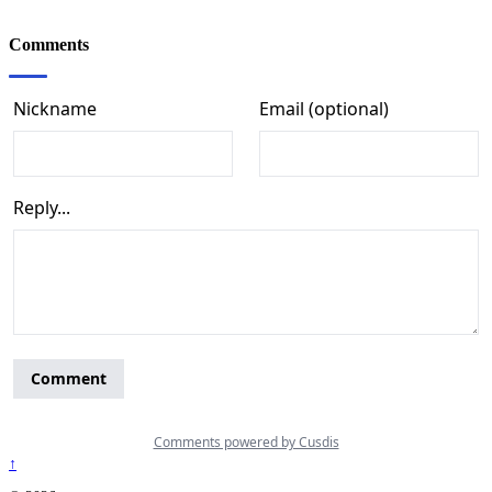
Comments
↑