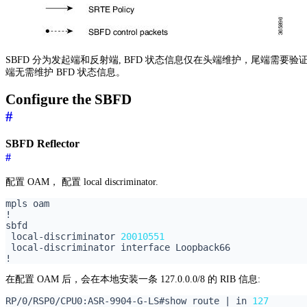
SBFD 分为发起端和反射端, BFD 状态信息仅在头端维护，尾端需要验证
端无需维护 BFD 状态信息。
Configure the SBFD
#
SBFD Reflector
#
配置 OAM， 配置 local discriminator.
 local-discriminator 
20010551
在配置 OAM 后，会在本地安装一条 127.0.0.0/8 的 RIB 信息:
RP/0/RSP0/CPU0:ASR-9904-G-LS#show route 
|
 in 
127