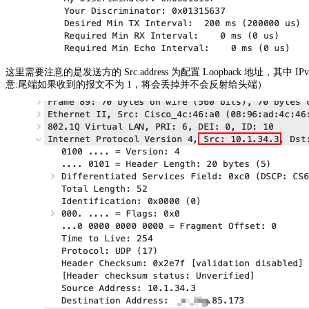
这里需要注意的是发送方的 Src.address 为配置 Loopback 地址，其中 IPv
意:尾端如果收到的报文不为 1，将会丢掉并不会反射给头端）