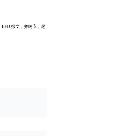
 BFD 报文，并响应，尾