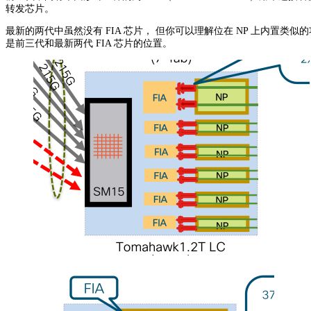
转发芯片。
最新的两代中虽然没有 FIA 芯片， 但你可以理解位在 NP 上内置类似
是前三代和最新两代 FIA 芯片的位置。