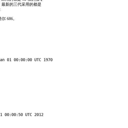
因。最新的三代采用的都是
:
特尔 686。
an 01 00:00:00 UTC 1970

1 00:00:50 UTC 2012
