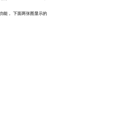
的功能， 下面两张图显示的